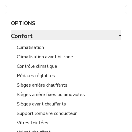
OPTIONS
-
Confort
Climatisation
Climatisation avant bi-zone
Contrôle climatique
Pédales réglables
Sièges arrière chauffants
Sièges arrière fixes ou amovibles
Sièges avant chauffants
Support lombaire conducteur
Vitres teintées