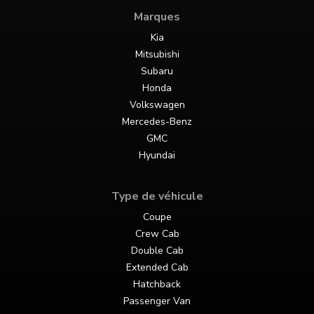
Marques
Kia
Mitsubishi
Subaru
Honda
Volkswagen
Mercedes-Benz
GMC
Hyundai
Type de véhicule
Coupe
Crew Cab
Double Cab
Extended Cab
Hatchback
Passenger Van