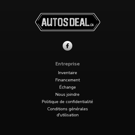
Entreprise
Inventaire
Financement
Échange
Nous joindre
Politique de confidentialité
Conditions générales
d'utilisation