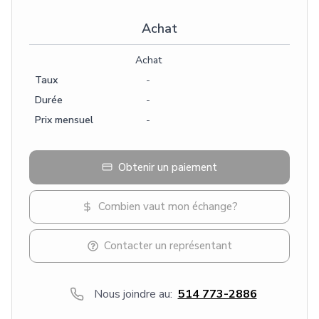
Achat
Achat
Taux
-
Durée
-
Prix mensuel
-
Obtenir un paiement
Combien vaut mon échange?
Contacter un représentant
Nous joindre au:
514 773-2886