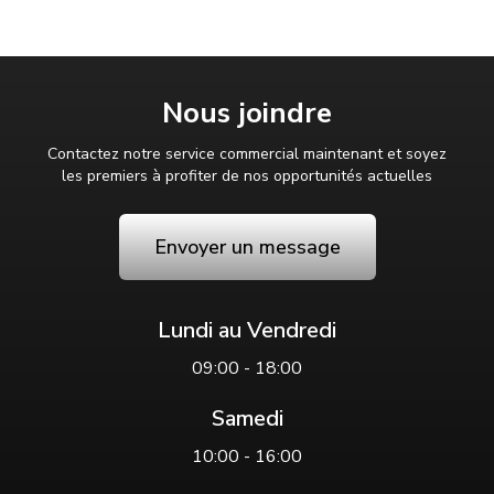
Nous joindre
Contactez notre service commercial maintenant et soyez
les premiers à profiter de nos opportunités actuelles
Envoyer un message
Lundi au Vendredi
09:00 - 18:00
Samedi
10:00 - 16:00