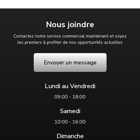
Nous joindre
Contactez notre service commercial maintenant et soyez
les premiers à profiter de nos opportunités actuelles
Envoyer un message
Lundi au Vendredi
09:00 - 18:00
Samedi
10:00 - 16:00
Dimanche