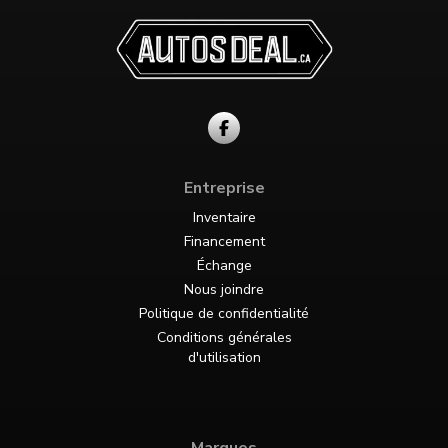
Entreprise
Inventaire
Financement
Échange
Nous joindre
Politique de confidentialité
Conditions générales
d'utilisation