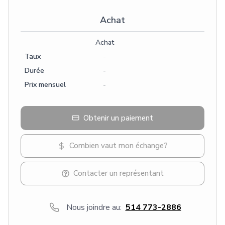
Achat
Achat
Taux
-
Durée
-
Prix mensuel
-
Obtenir un paiement
Combien vaut mon échange?
Contacter un représentant
Nous joindre au:
514 773-2886