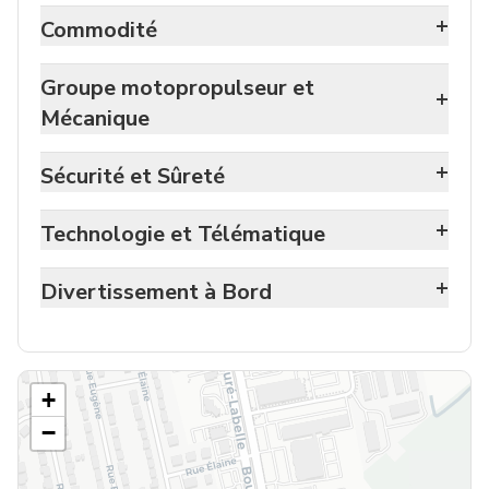
+
Commodité
Groupe motopropulseur et
+
Mécanique
+
Sécurité et Sûreté
+
Technologie et Télématique
+
Divertissement à Bord
+
−