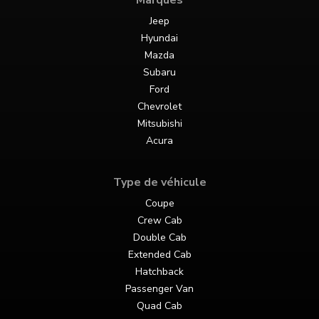
Marques
Jeep
Hyundai
Mazda
Subaru
Ford
Chevrolet
Mitsubishi
Acura
Type de véhicule
Coupe
Crew Cab
Double Cab
Extended Cab
Hatchback
Passenger Van
Quad Cab