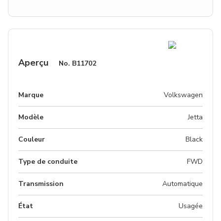
Aperçu
No.
B11702
Marque
Volkswagen
Modèle
Jetta
Couleur
Black
Type de conduite
FWD
Transmission
Automatique
État
Usagée